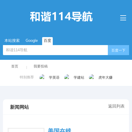
本站搜索
Google
百度
百度一下
首页
我要投稿
特别推荐
学英语
学建站
虎年大赚
返回列表
新闻网站
美国在线