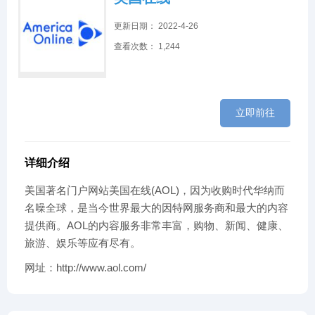
更新日期： 2022-4-26
查看次数： 1,244
立即前往
详细介绍
美国著名门户网站美国在线(AOL)，因为收购时代华纳而
名噪全球，是当今世界最大的因特网服务商和最大的内容
提供商。AOL的内容服务非常丰富，购物、新闻、健康、
旅游、娱乐等应有尽有。
网址：http://www.aol.com/