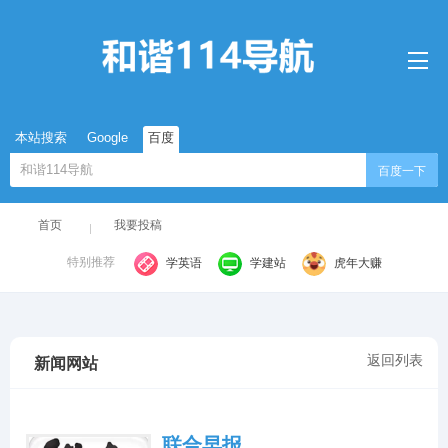
本站搜索
Google
百度
百度一下
首页
我要投稿
特别推荐
学英语
学建站
虎年大赚
返回列表
新闻网站
联合早报