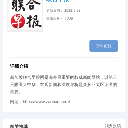
更新日期： 2022-5-23
查看次数： 1,228
立即前往
详细介绍
新加坡联合早报网是海外最重要的权威新闻网站，以第三
只眼看大中华，客观新闻和深度评析是众多亚太区读者的
最爱。
网址：https://www.zaobao.com/
我要投稿
相关推荐