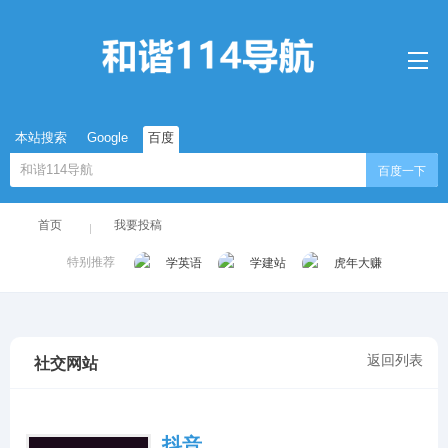
本站搜索
Google
百度
百度一下
首页
我要投稿
特别推荐
学英语
学建站
虎年大赚
返回列表
社交网站
抖音