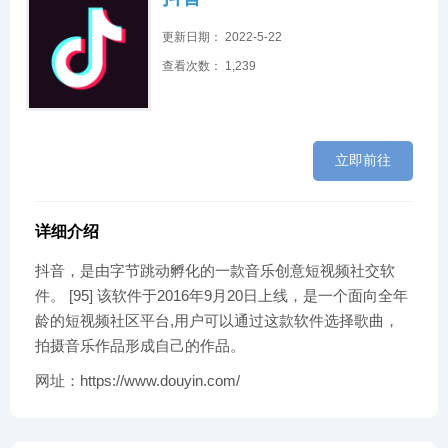
更新日期： 2022-5-22
查看次数： 1,239
立即前往
详细介绍
抖音，是由字节跳动孵化的一款音乐创意短视频社交软
件。 [95] 该软件于2016年9月20日上线，是一个面向全年
龄的短视频社区平台,用户可以通过这款软件选择歌曲，
拍摄音乐作品形成自己的作品。
网址：https://www.douyin.com/