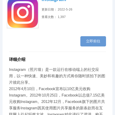
更新日期： 2022-5-26
查看次数： 1,397
立即前往
详细介绍
Instagram（照片墙）是一款运行在移动端上的社交应
用，以一种快速、美妙和有趣的方式将你随时抓拍下的图
片彼此分享。
2012年4月10日，Facebook宣布以10亿美元收购
Instagram。2012年10月25日，Facebook以总值7.15亿美
元收购Instagram。2012年12月，Facebook旗下的图片共
享服务Instagram因其使用图片共享服务的新条款而在互
联网上引起轩然大波，Instagram对此进行了澄清，称不