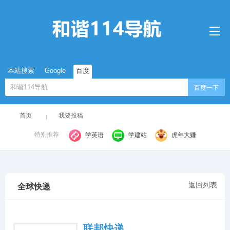
本站搜索
Google
百度
百度一下
首页
我要投稿
特别推荐
学英语
学建站
虎年大赚
返回列表
全球快递
联邦快递