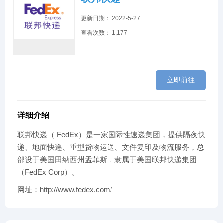
更新日期： 2022-5-27
查看次数： 1,177
立即前往
详细介绍
联邦快递（ FedEx）是一家国际性速递集团，提供隔夜快
递、地面快递、重型货物运送、文件复印及物流服务，总
部设于美国田纳西州孟菲斯，隶属于美国联邦快递集团
（FedEx Corp）。
网址：http://www.fedex.com/