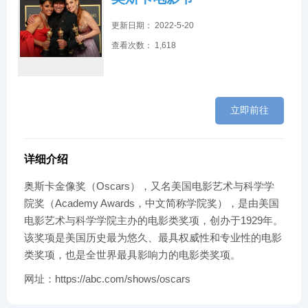
更新日期： 2022-5-20
查看次数： 1,618
立即前往
详细介绍
奥斯卡金像奖（Oscars），又名美国电影艺术与科学学
院奖（Academy Awards，中文简称学院奖），是由美国
电影艺术与科学学院主办的电影类奖项，创办于1929年。
该奖项是美国历史最为悠久、最具权威性和专业性的电影
类奖项，也是全世界最具影响力的电影类奖项。
网址：https://abc.com/shows/oscars