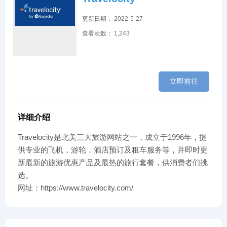
更新日期： 2022-5-27
查看次数： 1,243
立即前往
详细介绍
Travelocity是北美三大旅游网站之一，成立于1996年，提
供专业的飞机，游轮，酒店预订及租车服务等，并即时更
新最新的旅游优惠产品及最热的旅行套餐，供消费者们挑
选。
网址：https://www.travelocity.com/