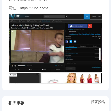
网址：https://vube.com/
我要投稿
相关推荐