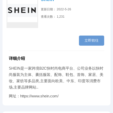
更新日期： 2022-5-26
查看次数： 1,231
立即前往
详细介绍
SHEIN是一家跨境B2C快时尚电商平台、公司业务以快时
尚服装为主体、囊括服装、配饰、鞋包、首饰、家居、美
妆、家纺等多品类,主要面向欧美、中东、印度等消费市
场,主要品牌网站..
网址：https://www.shein.com/